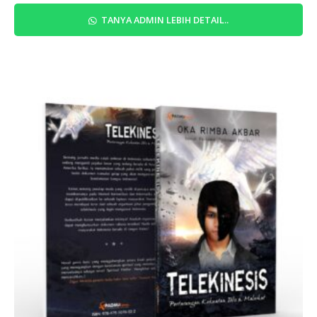
TANYA ADMIN LEBIH DETAIL..