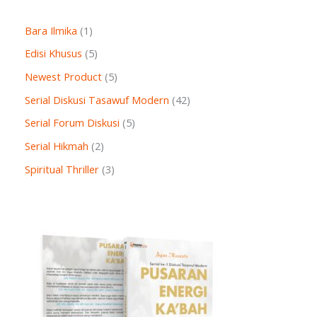
Bara Ilmika
1
Edisi Khusus
5
Newest Product
5
Serial Diskusi Tasawuf Modern
42
Serial Forum Diskusi
5
Serial Hikmah
2
Spiritual Thriller
3