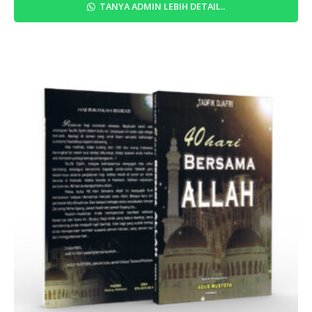
TANYA ADMIN LEBIH DETAIL..