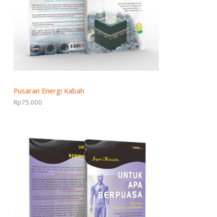
Pusaran Energi Kabah
Rp
75.000