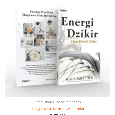
Serial Diskusi Tasawuf Modern
Energi Dzikir Alam Bawah Sadar