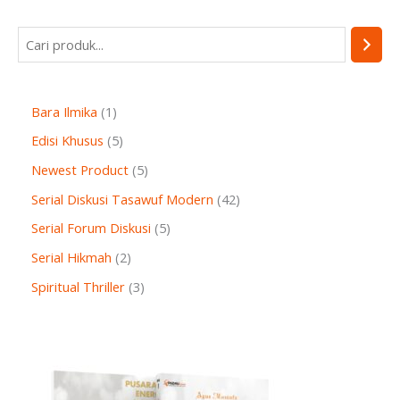
Bara Ilmika
1
Edisi Khusus
5
Newest Product
5
Serial Diskusi Tasawuf Modern
42
Serial Forum Diskusi
5
Serial Hikmah
2
Spiritual Thriller
3