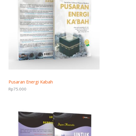
Pusaran Energi Kabah
Rp
75.000