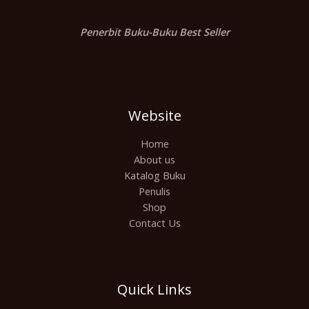
Penerbit Buku-Buku Best Seller
Website
Home
About us
Katalog Buku
Penulis
Shop
Contact Us
Quick Links