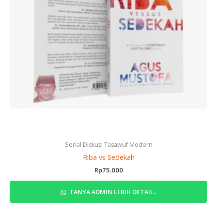
Serial Diskusi Tasawuf Modern
Riba vs Sedekah
Rp
75.000
TANYA ADMIN LEBIH DETAIL..