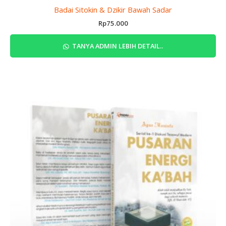
Badai Sitokin & Dzikir Bawah Sadar
Rp
75.000
TANYA ADMIN LEBIH DETAIL..