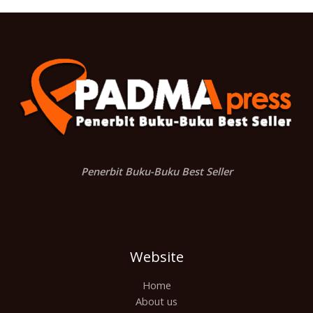
Penerbit Buku-Buku Best Seller
Website
Home
About us