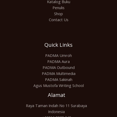
Katalog Buku
Penulis
Shop
Contact Us
Quick Links
PADMA Umroh
PADMA Aura
PADMA Outbound
PADMA Multimedia
PADMA Sakinah
Agus Mustofa Writing School
Alamat
Raya Taman Indah No 11 Surabaya
Indonesia