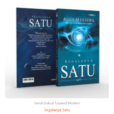
Serial Diskusi Tasawuf Modern
Segalanya Satu