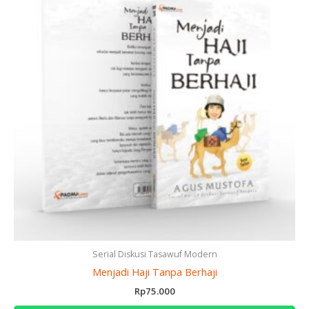
Serial Diskusi Tasawuf Modern
Menjadi Haji Tanpa Berhaji
Rp
75.000