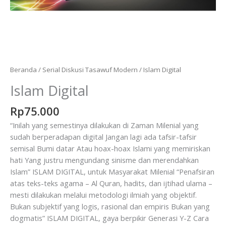
Beranda
/
Serial Diskusi Tasawuf Modern
/ Islam Digital
Islam Digital
Rp
75.000
“Inilah yang semestinya dilakukan di Zaman Milenial yang
sudah berperadapan digital Jangan lagi ada tafsir-tafsir
semisal Bumi datar Atau hoax-hoax Islami yang memiriskan
hati Yang justru mengundang sinisme dan merendahkan
Islam” ISLAM DIGITAL, untuk Masyarakat Milenial “Penafsiran
atas teks-teks agama – Al Quran, hadits, dan ijtihad ulama –
mesti dilakukan melalui metodologi ilmiah yang objektif.
Bukan subjektif yang logis, rasional dan empiris Bukan yang
dogmatis” ISLAM DIGITAL, gaya berpikir Generasi Y-Z Cara