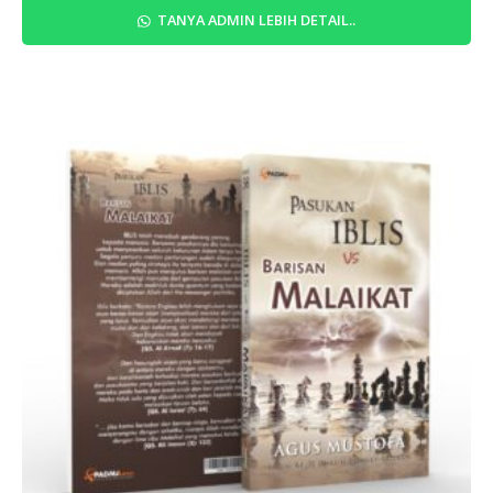
TANYA ADMIN LEBIH DETAIL..