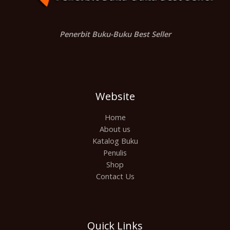
Penerbit Buku-Buku Best Seller
Website
Home
About us
Katalog Buku
Penulis
Shop
Contact Us
Quick Links