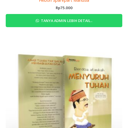
Rp
75.000
TANYA ADMIN LEBIH DETAIL..