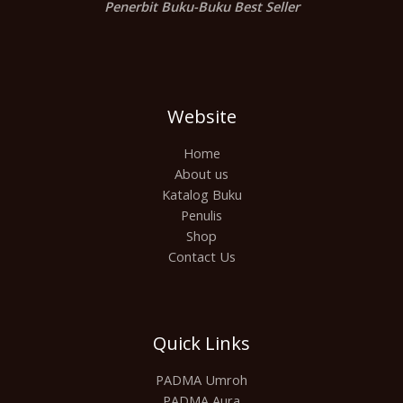
Penerbit Buku-Buku Best Seller
Website
Home
About us
Katalog Buku
Penulis
Shop
Contact Us
Quick Links
PADMA Umroh
PADMA Aura