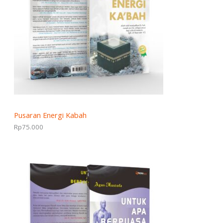
Pusaran Energi Kabah
Rp
75.000