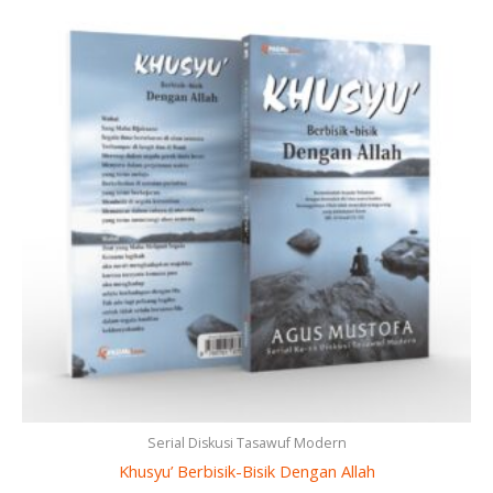
Serial Diskusi Tasawuf Modern
Khusyu’ Berbisik-Bisik Dengan Allah