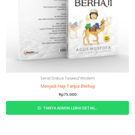
Serial Diskusi Tasawuf Modern
Menjadi Haji Tanpa Berhaji
Rp
75.000
TANYA ADMIN LEBIH DETAIL..