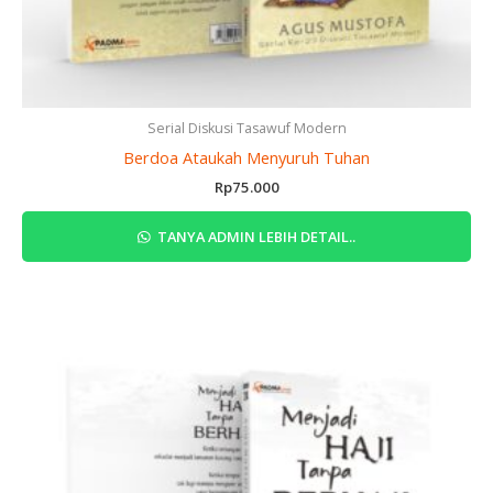
Serial Diskusi Tasawuf Modern
Berdoa Ataukah Menyuruh Tuhan
Rp
75.000
TANYA ADMIN LEBIH DETAIL..