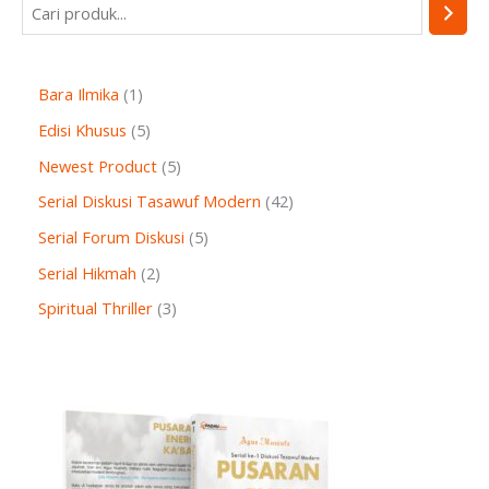
Bara Ilmika
1
Edisi Khusus
5
Newest Product
5
Serial Diskusi Tasawuf Modern
42
Serial Forum Diskusi
5
Serial Hikmah
2
Spiritual Thriller
3