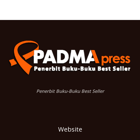
Penerbit Buku-Buku Best Seller
Website