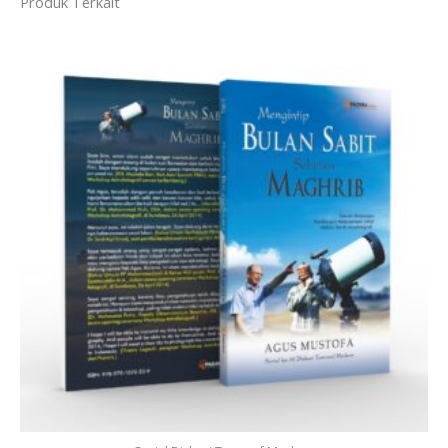
Produk Terkait