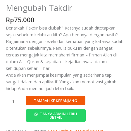
Mengubah Takdir
Rp
75.000
Benarkah Takdir bisa diubah? Katanya sudah ditetapkan
sejak sebelum kelahiran kita? Apa bedanya dengan nasib?
Bagaimana dengan rezeki dan kematian yang katanya sudah
ditentukan sebelumnya. Penulis buku ini dengan sangat
cerdas mengajak kita memahami firman – firman Allah di
dalam Al – Quran & kejadian – kejadian nyata dalam
kehidupan sehari – hari.
Anda akan menjumpai kesimpulan yang sederhana tapi
sangat dalam dan aplikatif. Yang akan memotivasi gairah
hidup Anda menjadi jauh lebih baik.
TAMBAH KE KERANJANG
TANYA ADMIN LEBIH
DETAIL