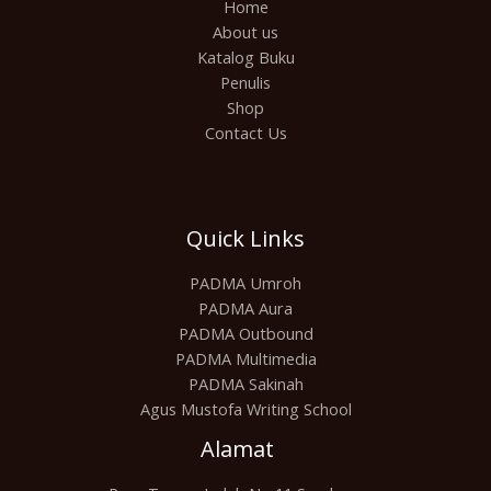
Home
About us
Katalog Buku
Penulis
Shop
Contact Us
Quick Links
PADMA Umroh
PADMA Aura
PADMA Outbound
PADMA Multimedia
PADMA Sakinah
Agus Mustofa Writing School
Alamat