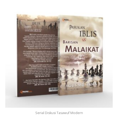
Serial Diskusi Tasawuf Modern