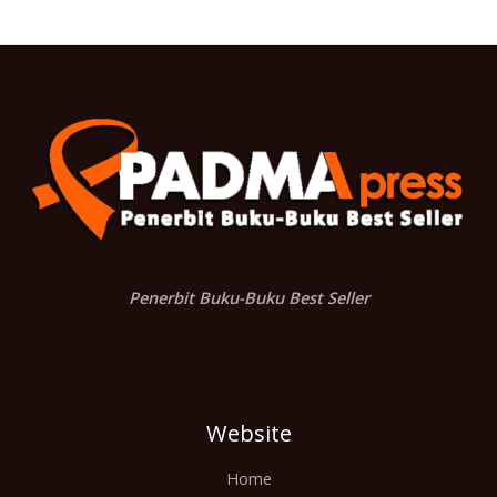
Penerbit Buku-Buku Best Seller
Website
Home