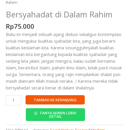
Rahim
Bersyahadat di Dalam Rahim
Rp
75.000
Buku ini menjadi sebuah ajang diskusi sekaligus kontemplasi
untuk mengukur kualitas syahadat kita, yang juga berarti
kualitas keislaman kita. Karena sesungguhnyalah kualitas
keislaman kita bergantung kepada kualitas syahadat yang
sedang kita jalani. Jangan mengira, kalau sudah bernama
Islam, beratribut Islam, paham ilmu Islam, kelak pasti masuk
surga. Sementara, orang yang rajin menjalankan shalat pun
masih diancam Allah masuk neraka…! Karena mereka tidak
bersyahadat secara benar di dalam shalatnya.
TAMBAH KE KERANJANG
TANYA ADMIN LEBIH
DETAIL