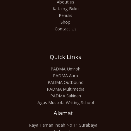
About us
Katalog Buku
Penulis
Shop
Contact Us
Quick Links
PADMA Umroh
PADMA Aura
PADMA Outbound
PADMA Multimedia
PADMA Sakinah
Agus Mustofa Writing School
Alamat
Raya Taman Indah No 11 Surabaya